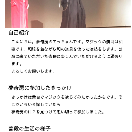
自己紹介
こんにちは。夢奇房のてっちゃんです。マジックの演目は和
妻です。和服を着ながら和の道具を使った演技をします。公
演に来ていただいた皆様に楽しんでいただけるように頑張り
ます。
よろしくお願いします。
夢奇房に参加したきっかけ
きっかけは舞台でマジックを演じてみたかったからです。そ
こでいろいろ探していたら
夢奇房のＨＰを見つけて思い切って参加しました。
普段の生活の様子